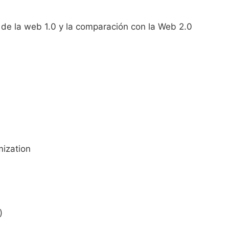
 de la web 1.0 y la comparación con la Web 2.0
ization
)