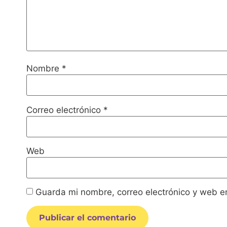
Nombre
*
Correo electrónico
*
Web
Guarda mi nombre, correo electrónico y web e