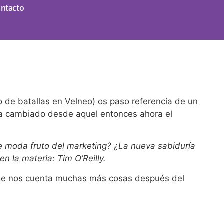
ntacto
de batallas en Velneo) os paso referencia de un
ha cambiado desde aquel entonces ahora el
 moda fruto del marketing? ¿La nueva sabiduría
 la materia: Tim O’Reilly.
 que nos cuenta muchas más cosas después del