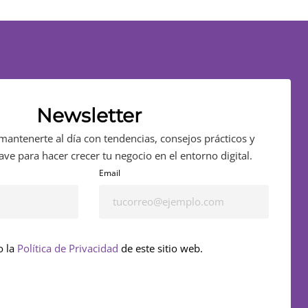
Newsletter
mantenerte al día con tendencias, consejos prácticos y
ave para hacer crecer tu negocio en el entorno digital.
Email
o la
Política de Privacidad
de este sitio web.