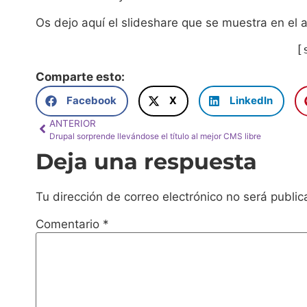
Os dejo aquí el slideshare que se muestra en el 
[
Comparte esto:
Facebook
X
LinkedIn
ANTERIOR
Drupal sorprende llevándose el título al mejor CMS libre
Deja una respuesta
Tu dirección de correo electrónico no será public
Comentario
*