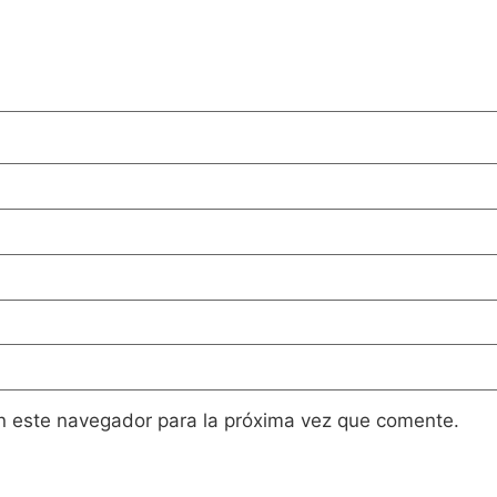
n este navegador para la próxima vez que comente.