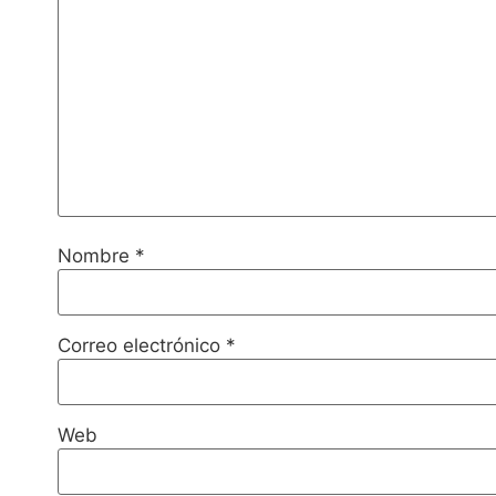
Nombre
*
Correo electrónico
*
Web