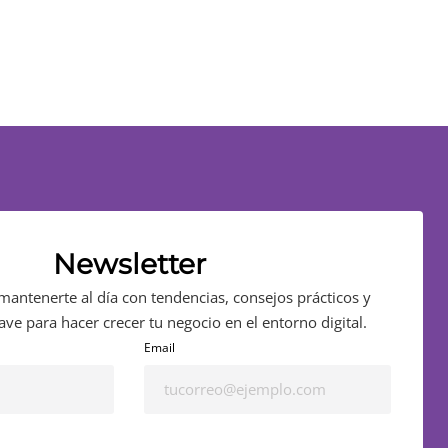
Newsletter
mantenerte al día con tendencias, consejos prácticos y
ave para hacer crecer tu negocio en el entorno digital.
Email