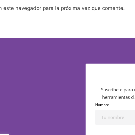
n este navegador para la próxima vez que comente.
Suscríbete para 
herramientas cl
Nombre