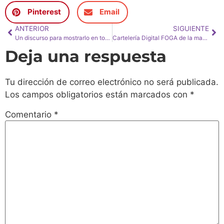
Pinterest
Email
ANTERIOR
SIGUIENTE
Un discurso para mostrarlo en todas las escuelas, incluso las de Cine
Cartelería Digital FOGA de la mano de Samsung
Deja una respuesta
Tu dirección de correo electrónico no será publicada.
Los campos obligatorios están marcados con
*
Comentario
*