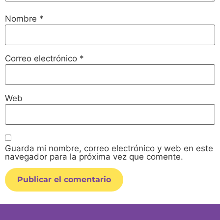
Nombre
*
Correo electrónico
*
Web
Guarda mi nombre, correo electrónico y web en este
navegador para la próxima vez que comente.
Alternative: