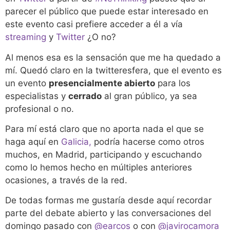
parecer el público que puede estar interesado en
este evento casi prefiere acceder a él a vía
streaming
y
Twitter
¿O no?
Al menos esa es la sensación que me ha quedado a
mí. Quedó claro en la twitteresfera, que el evento es
un evento
presencialmente abierto
para los
especialistas y
cerrado
al gran público, ya sea
profesional o no.
Para mí está claro que no aporta nada el que se
haga aquí en
Galicia,
podría hacerse como otros
muchos, en Madrid, participando y escuchando
como lo hemos hecho en múltiples anteriores
ocasiones, a través de la red.
De todas formas me gustaría desde aquí recordar
parte del debate abierto y las conversaciones del
domingo pasado con
@earcos
o con
@javirocamora