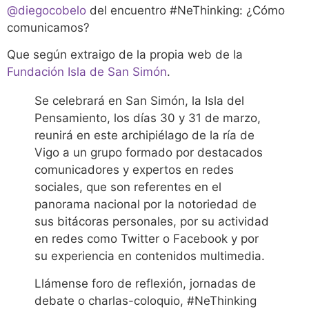
@diegocobelo
del encuentro #NeThinking: ¿Cómo
comunicamos?
Que según extraigo de la propia web de la
Fundación Isla de San Simón
.
Se celebrará en San Simón, la Isla del
Pensamiento, los días 30 y 31 de marzo,
reunirá en este archipiélago de la ría de
Vigo a un grupo formado por destacados
comunicadores y expertos en redes
sociales, que son referentes en el
panorama nacional por la notoriedad de
sus bitácoras personales, por su actividad
en redes como Twitter o Facebook y por
su experiencia en contenidos multimedia.
Llámense foro de reflexión, jornadas de
debate o charlas-coloquio, #NeThinking