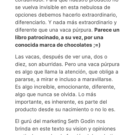
se vuelva invisible en esta nebulosa de
opciones debemos hacerlo extraordinario,
diferenciarlo. Y nada más extraordinario y
diferente que una vaca púrpura.
Parece un
libro patrocinado, a su vez, por una
conocida marca de chocolates ;=)
Las vacas, después de ver una, dos o
diez, son aburridas. Pero una vaca púrpura
es algo que llama la atención, que obliga a
pararse, a mirar e incluso a maravillarse.
Es algo increíble, emocionante, diferente,
algo que nunca se olvida. Lo más
importante, es inherente, es parte del
producto desde su nacimiento o no lo es.
El gurú del marketing Seth Godin nos
brinda en este texto su vision y opiniones