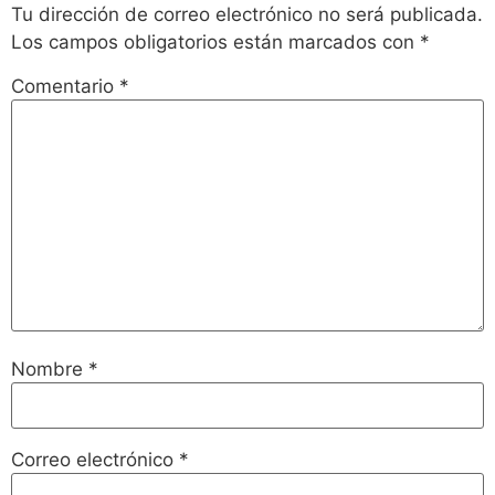
Tu dirección de correo electrónico no será publicada.
Los campos obligatorios están marcados con
*
Comentario
*
Nombre
*
Correo electrónico
*