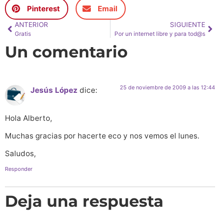
Pinterest
Email
ANTERIOR
SIGUIENTE
Gratis
Por un internet libre y para tod@s
Un comentario
25 de noviembre de 2009 a las 12:44
Jesús López
dice:
Hola Alberto,
Muchas gracias por hacerte eco y nos vemos el lunes.
Saludos,
Responder
Deja una respuesta