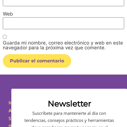
Web
Guarda mi nombre, correo electrónico y web en este
navegador para la próxima vez que comente.
Alternative:
Newsletter
Inicio
Asesoramiento
Suscríbete para mantenerte al día con
Sobre
tendencias, consejos prácticos y herramientas
mí