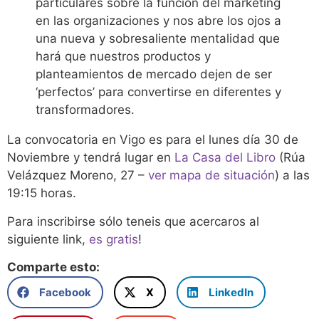
particulares sobre la función del marketing
en las organizaciones y nos abre los ojos a
una nueva y sobresaliente mentalidad que
hará que nuestros productos y
planteamientos de mercado dejen de ser
‘perfectos’ para convertirse en diferentes y
transformadores.
La convocatoria en Vigo es para el lunes día 30 de
Noviembre y tendrá lugar en
La Casa del Libro
(Rúa
Velázquez Moreno, 27 –
ver mapa de situación
) a las
19:15 horas.
Para inscribirse sólo teneis que acercaros al
siguiente link,
es gratis
!
Comparte esto:
Facebook
X
LinkedIn