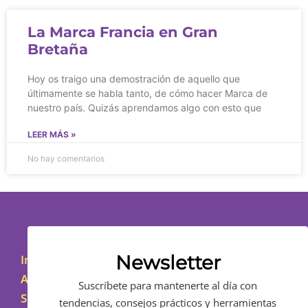
La Marca Francia en Gran
Bretaña
Hoy os traigo una demostración de aquello que
últimamente se habla tanto, de cómo hacer Marca de
nuestro país. Quizás aprendamos algo con esto que
LEER MÁS »
No hay comentarios
Newsletter
Inicio
Asesoramiento
Suscríbete para mantenerte al día con
Sobre
tendencias, consejos prácticos y herramientas