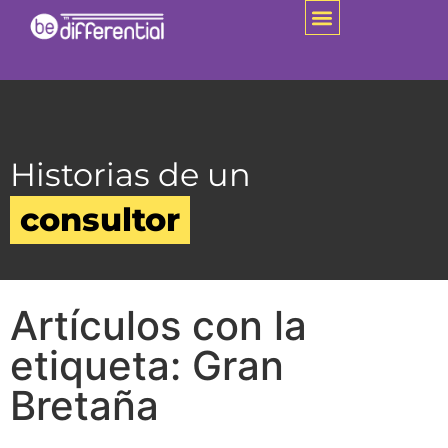
Historias de un
consultor
Artículos con la
etiqueta: Gran
Bretaña