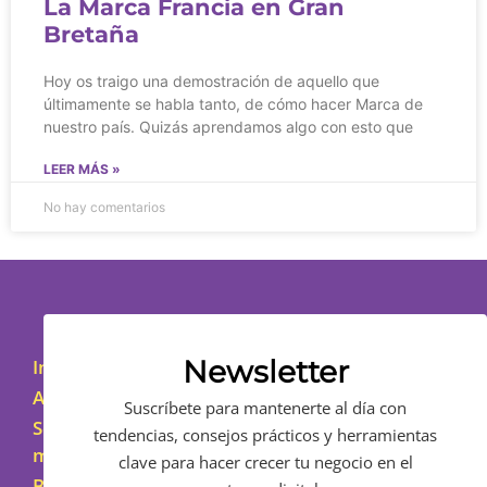
La Marca Francia en Gran
Bretaña
Hoy os traigo una demostración de aquello que
últimamente se habla tanto, de cómo hacer Marca de
nuestro país. Quizás aprendamos algo con esto que
LEER MÁS »
No hay comentarios
Newsletter
Inicio
Asesoramiento
Suscríbete para mantenerte al día con
Sobre
tendencias, consejos prácticos y herramientas
mí
clave para hacer crecer tu negocio en el
Blog