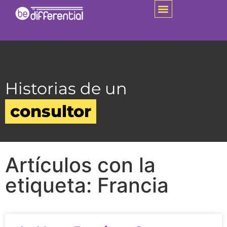
Historias de un
consultor
Artículos con la
etiqueta: Francia