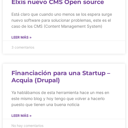
Elxis nuevo CMS Open source
Está claro que cuando uno menos se los espera surge
nuevo software para solucionar problemas, este es el
caso de los CMS (Content Management System)
LEER MÁS »
3 comentarios
Financiación para una Startup –
Acquia (Drupal)
Ya hablábamos de esta herramienta hace un mes en
este mismo blog y hoy tengo que volver a hacerlo
puesto que tienen una buena noticia
LEER MÁS »
No hay comentarios