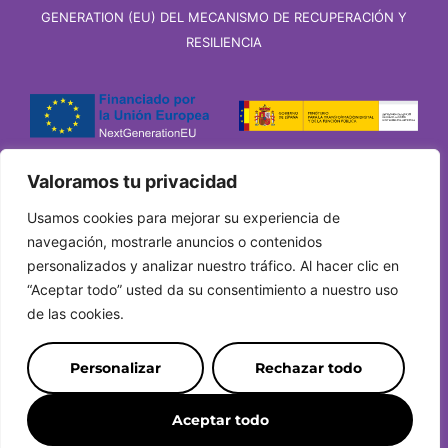
GENERATION (EU) DEL MECANISMO DE RECUPERACIÓN Y
RESILIENCIA
Valoramos tu privacidad
Usamos cookies para mejorar su experiencia de
navegación, mostrarle anuncios o contenidos
personalizados y analizar nuestro tráfico. Al hacer clic en
“Aceptar todo” usted da su consentimiento a nuestro uso
de las cookies.
Personalizar
Rechazar todo
Aceptar todo