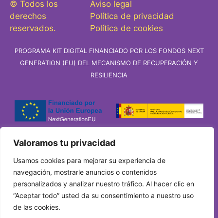
© Todos los
Aviso legal
derechos
Política de privacidad
reservados.
Política de cookies
PROGRAMA KIT DIGITAL FINANCIADO POR LOS FONDOS NEXT
GENERATION (EU) DEL MECANISMO DE RECUPERACIÓN Y
RESILIENCIA
Valoramos tu privacidad
Usamos cookies para mejorar su experiencia de
navegación, mostrarle anuncios o contenidos
personalizados y analizar nuestro tráfico. Al hacer clic en
“Aceptar todo” usted da su consentimiento a nuestro uso
de las cookies.